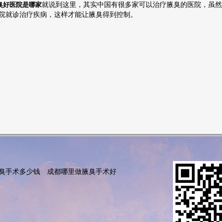
就说到这里，其实中国有很多家可以治疗腋臭的医院，虽然
臭好医院是哪家
院就诊治疗疾病，这样才能让腋臭得到控制。
臭手术多少钱
成都哪里做腋臭手术好