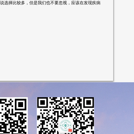
说选择比较多，但是我们也不要忽视，应该在发现疾病