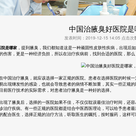
中国治腋臭好医院是
发表时间：2019-12-15 14:05 点击
，提到腋臭，我们都知道这是一种顽固性皮肤性疾病，出现后如
医院是哪家
的伤害，更是一种经济负担，所以在治疗疾病前，找到合适的医院，那么
在中国治疗腋臭，就应该选择一家正规的医院。患者在选择医院的时候一
易出现继发性的感染，也就会导致患者的病情不断加重，其实一些正规的
目前医疗技术的实际需求，对患者治疗腋臭是一种好的选择。
出现了腋臭后，选择的一医院如果不佳，不仅仅耽误最佳治疗时间，还容
诊治疗疾病。有一些正规的医院都是结合中医西医理论，可以给予患者最
的配合医生，选择正规的治疗方法，听取医生的嘱托，按时服药，这样可