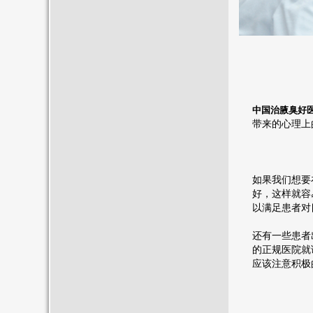
中国治腋臭好
带来的心理上
如果我们想要
好，这样就容
以满足患者对
还有一些患者
的正规医院就
应该注意积极